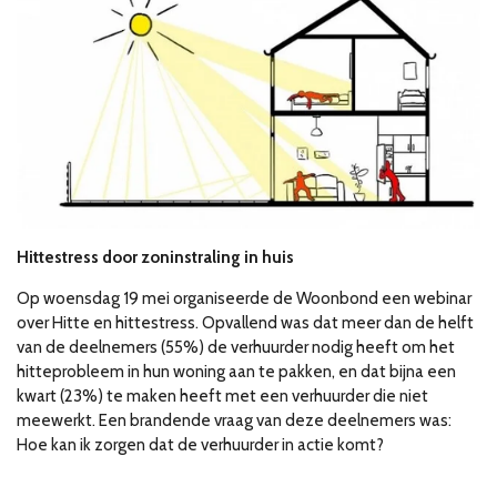
Hittestress door zoninstraling in huis
Op woensdag 19 mei organiseerde de Woonbond een webinar
over Hitte en hittestress. Opvallend was dat meer dan de helft
van de deelnemers (55%) de verhuurder nodig heeft om het
hitteprobleem in hun woning aan te pakken, en dat bijna een
kwart (23%) te maken heeft met een verhuurder die niet
meewerkt. Een brandende vraag van deze deelnemers was:
Hoe kan ik zorgen dat de verhuurder in actie komt?