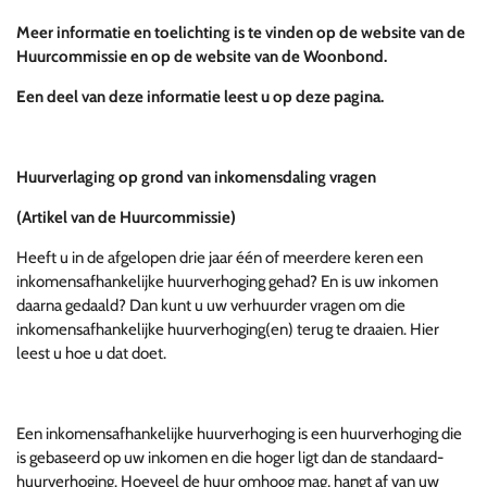
Meer informatie en toelichting is te vinden op de website van de
Huurcommissie en op de website van de Woonbond.
Een deel van deze informatie leest u op deze pagina.
Huurverlaging op grond van inkomensdaling vragen
(Artikel van de Huurcommissie)
Heeft u in de afgelopen drie jaar één of meerdere keren een
inkomensafhankelijke huurverhoging gehad? En is uw inkomen
daarna gedaald? Dan kunt u uw verhuurder vragen om die
inkomensafhankelijke huurverhoging(en) terug te draaien. Hier
leest u hoe u dat doet.
Een inkomensafhankelijke huurverhoging is een huurverhoging die
is gebaseerd op uw inkomen en die hoger ligt dan de standaard-
huurverhoging. Hoeveel de huur omhoog mag, hangt af van uw