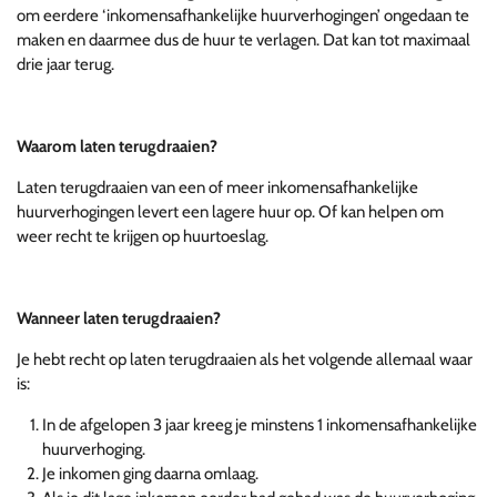
om eerdere ‘inkomensafhankelijke huurverhogingen’ ongedaan te
maken en daarmee dus de huur te verlagen. Dat kan tot maximaal
drie jaar terug.
Waarom laten terugdraaien?
Laten terugdraaien van een of meer inkomensafhankelijke
huurverhogingen levert een lagere huur op. Of kan helpen om
weer recht te krijgen op huurtoeslag.
Wanneer laten terugdraaien?
Je hebt recht op laten terugdraaien als het volgende allemaal waar
is:
In de afgelopen 3 jaar kreeg je minstens 1 inkomensafhankelijke
huurverhoging.
Je inkomen ging daarna omlaag.