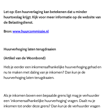
Let op: Een huurverlaging kan betekenen dat u minder
huurtoeslag krijgt. Kijk voor meer informatie op de website van
de Belastingdienst.
Bron:
www.huurcommissie.nl
Huurverhoging laten terugdraaien
(Artikel van de Woonbond)
Heb je eerder een inkomensafhankelijke huurverhoging gehad en
nu te maken met daling van je inkomen? Dan kun je de
huurverhoging laten terugdraaien.
Als je inkomen boven een bepaalde grens ligt mag je verhuurder
een ‘inkomensafhankelijke huurverhoging’ vragen. Daalt nu je
inkomen tot onder deze grens? Dan kun je de verhuurder vragen