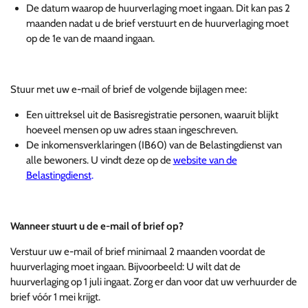
De datum waarop de huurverlaging moet ingaan. Dit kan pas 2
maanden nadat u de brief verstuurt en de huurverlaging moet
op de 1e van de maand ingaan.
Stuur met uw e-mail of brief de volgende bijlagen mee:
Een uittreksel uit de Basisregistratie personen, waaruit blijkt
hoeveel mensen op uw adres staan ingeschreven.
De inkomensverklaringen (IB60) van de Belastingdienst van
alle bewoners. U vindt deze op de
website van de
Belastingdienst
.
Wanneer stuurt u de e-mail of brief op?
Verstuur uw e-mail of brief minimaal 2 maanden voordat de
huurverlaging moet ingaan. Bijvoorbeeld: U wilt dat de
huurverlaging op 1 juli ingaat. Zorg er dan voor dat uw verhuurder de
brief vóór 1 mei krijgt.