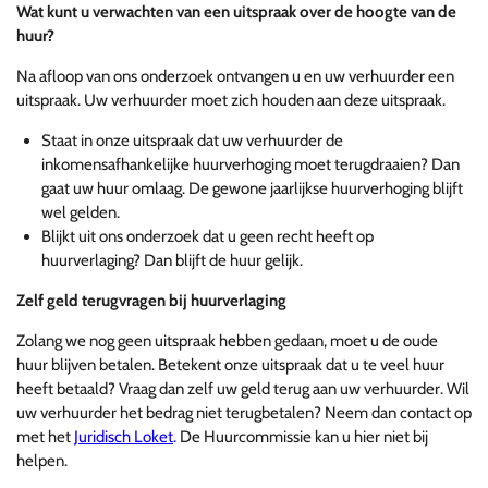
Wat kunt u verwachten van een uitspraak over de hoogte van de
huur?
Na afloop van ons onderzoek ontvangen u en uw verhuurder een
uitspraak. Uw verhuurder moet zich houden aan deze uitspraak.
Staat in onze uitspraak dat uw verhuurder de
inkomensafhankelijke huurverhoging moet terugdraaien? Dan
gaat uw huur omlaag. De gewone jaarlijkse huurverhoging blijft
wel gelden.
Blijkt uit ons onderzoek dat u geen recht heeft op
huurverlaging? Dan blijft de huur gelijk.
Zelf geld terugvragen bij huurverlaging
Zolang we nog geen uitspraak hebben gedaan, moet u de oude
huur blijven betalen. Betekent onze uitspraak dat u te veel huur
heeft betaald? Vraag dan zelf uw geld terug aan uw verhuurder. Wil
uw verhuurder het bedrag niet terugbetalen? Neem dan contact op
met het
Juridisch Loket
.
De Huurcommissie kan u hier niet bij
helpen.