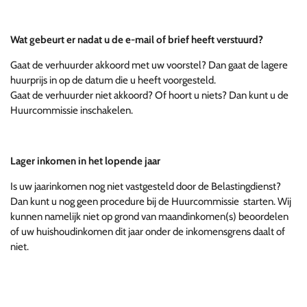
Wat gebeurt er nadat u de e-mail of brief heeft verstuurd?
Gaat de verhuurder akkoord met uw voorstel? Dan gaat de lagere
huurprijs in op de datum die u heeft voorgesteld.
Gaat de verhuurder niet akkoord? Of hoort u niets? Dan kunt u de
Huurcommissie inschakelen.
Lager inkomen in het lopende jaar
Is uw jaarinkomen nog niet vastgesteld door de Belastingdienst?
Dan kunt u nog geen procedure bij de Huurcommissie starten. Wij
kunnen namelijk niet op grond van maandinkomen(s) beoordelen
of uw huishoudinkomen dit jaar onder de inkomensgrens daalt of
niet.