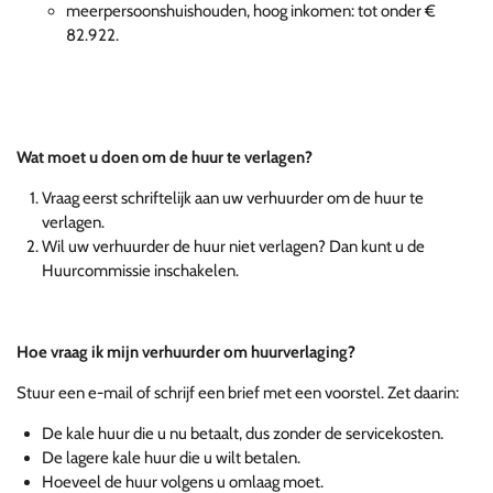
meerpersoonshuishouden, hoog inkomen: tot onder €
82.922.
Wat moet u doen om de huur te verlagen?
Vraag eerst schriftelijk aan uw verhuurder om de huur te
verlagen.
Wil uw verhuurder de huur niet verlagen? Dan kunt u de
Huurcommissie inschakelen.
Hoe vraag ik mijn verhuurder om huurverlaging?
Stuur een e-mail of schrijf een brief met een voorstel. Zet daarin:
De kale huur die u nu betaalt, dus zonder de servicekosten.
De lagere kale huur die u wilt betalen.
Hoeveel de huur volgens u omlaag moet.