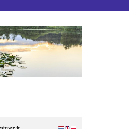
waterwiede