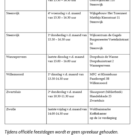
Tijdens officiële feestdagen wordt er geen spreekuur gehouden.