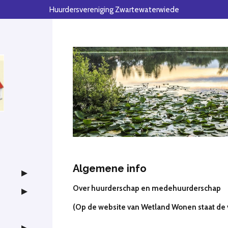
Huurdersvereniging Zwartewaterwiede
Algemene info
Over huurderschap en medehuurderschap
(Op de website van Wetland Wonen staat de 