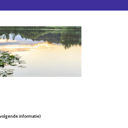
volgende informatie)